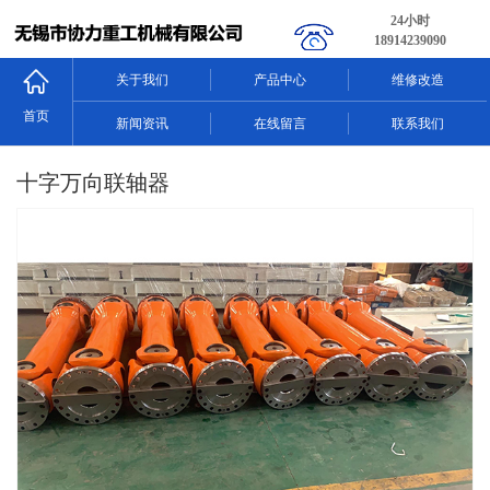
24小时
18914239090
关于我们
产品中心
维修改造
首页
新闻资讯
在线留言
联系我们
十字万向联轴器