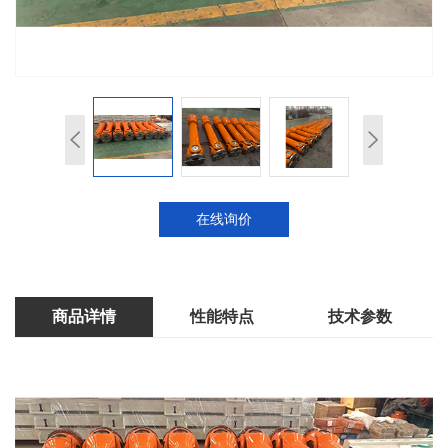
在线询价
商品详情
性能特点
技术参数