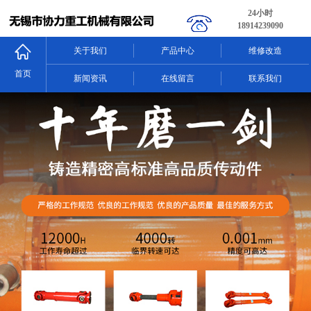
24小时
18914239090
关于我们
产品中心
维修改造
首页
新闻资讯
在线留言
联系我们