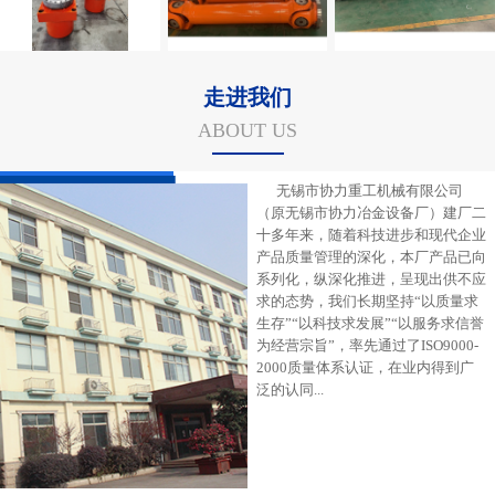
走进我们
ABOUT US
无锡市协力重工机械有限公司
（原无锡市协力冶金设备厂）建厂二
十多年来，随着科技进步和现代企业
产品质量管理的深化，本厂产品已向
系列化，纵深化推进，呈现出供不应
求的态势，我们长期坚持“以质量求
生存”“以科技求发展”“以服务求信誉
为经营宗旨”，率先通过了ISO9000-
2000质量体系认证，在业内得到广
泛的认同...