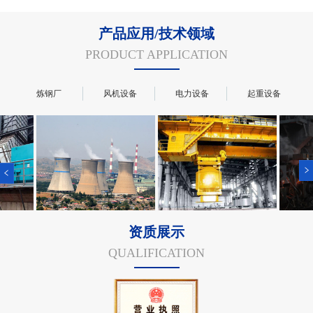
产品应用/技术领域
PRODUCT APPLICATION
炼钢厂
风机设备
电力设备
起重设备
资质展示
QUALIFICATION