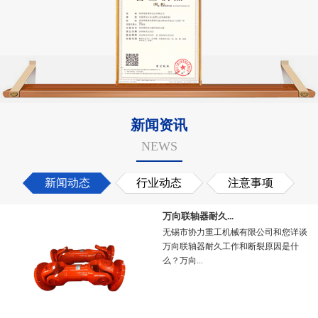
新闻资讯
NEWS
新闻动态
行业动态
注意事项
万向联轴器耐久...
无锡市协力重工机械有限公司和您详谈
万向联轴器耐久工作和断裂原因是什
么？万向...